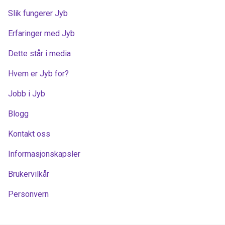
Slik fungerer Jyb
Erfaringer med Jyb
Dette står i media
Hvem er Jyb for?
Jobb i Jyb
Blogg
Kontakt oss
Informasjonskapsler
Brukervilkår
Personvern