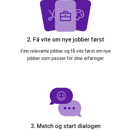
2. Få vite om nye jobber først
Finn relevante jobber og få vite først om nye
jobber som passer for dine erfaringer
3. Match og start dialogen