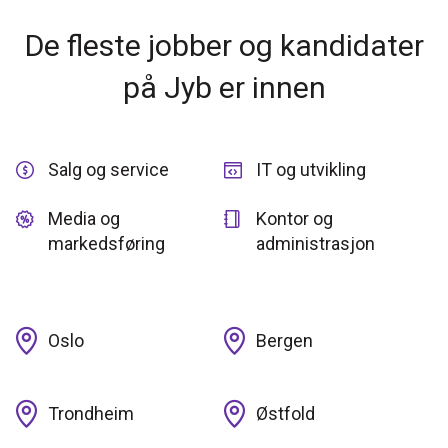
De fleste jobber og kandidater
på Jyb er innen
Salg og service
IT og utvikling
Media og
Kontor og
markedsføring
administrasjon
Oslo
Bergen
Trondheim
Østfold