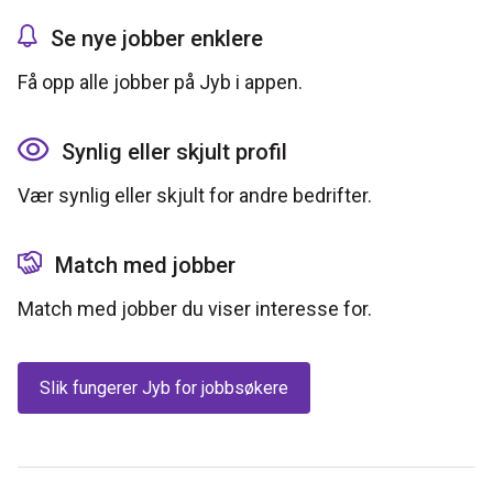
Se nye jobber enklere
Få opp alle jobber på Jyb i appen.
Synlig eller skjult profil
Vær synlig eller skjult for andre bedrifter.
Match med jobber
Match med jobber du viser interesse for.
Slik fungerer Jyb for jobbsøkere