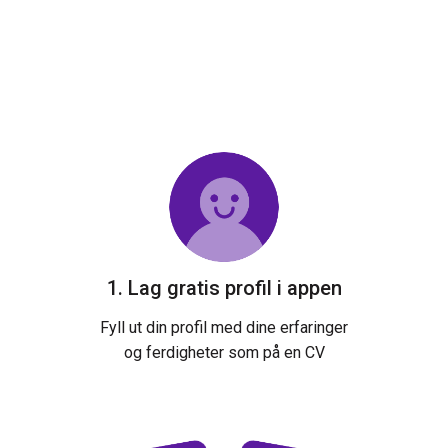
1. Lag gratis profil i appen
Fyll ut din profil med dine erfaringer
og ferdigheter som på en CV