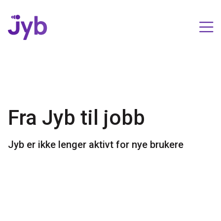
Fra Jyb til jobb
Jyb er ikke lenger aktivt for nye brukere