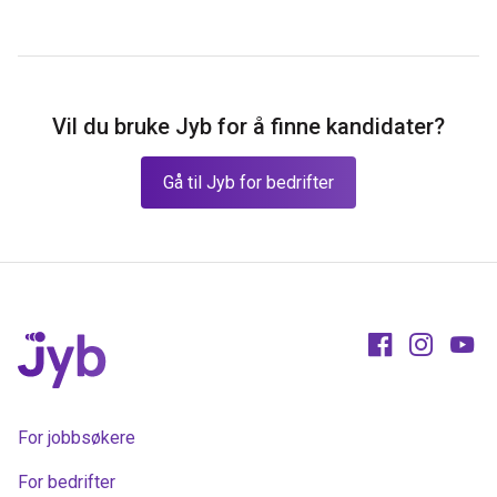
Vil du bruke Jyb for å finne kandidater?
Gå til Jyb for bedrifter
For jobbsøkere
For bedrifter