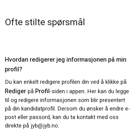
Ofte stilte spørsmål
Hvordan redigerer jeg informasjonen på min
profil?
Du kan enkelt redigere profilen din ved å klikke på
Rediger
Profil
på
-siden i appen. Her kan du legge
til og redigere informasjonen som blir presentert
på din kandidatprofil. Dersom du ønsker å endre e-
post eller passord, kan du ta kontakt med oss
direkte på jyb@jyb.no.