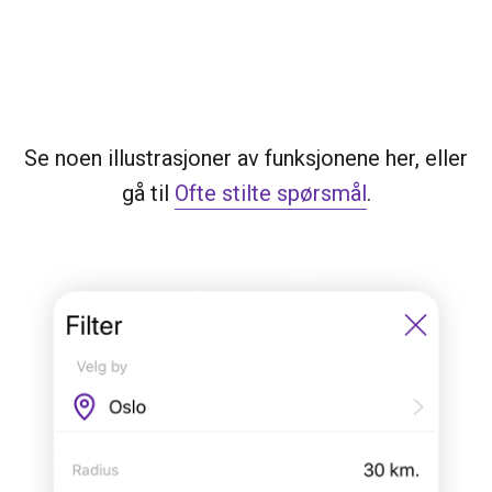
Se noen illustrasjoner av funksjonene her, eller
gå til
Ofte stilte spørsmål
.