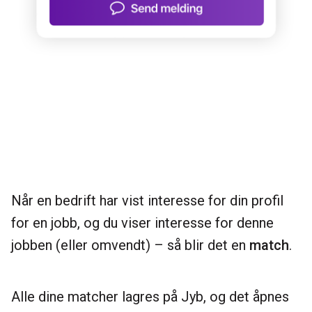
Når en bedrift har vist interesse for din profil
for en jobb, og du viser interesse for denne
jobben (eller omvendt) – så blir det en
match
.
Alle dine matcher lagres på Jyb, og det åpnes