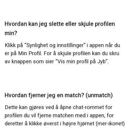
H
vordan kan jeg slette eller skjule profilen
min
?
Klikk på “Synlighet og innstillinger” i appen når du
er på Min Profil. For å skjule profilen kan du skru
av knappen som sier “Vis min profil på Jyb”.
Hvordan fjerner jeg en match? (unmatch)
Dette kan gjøres ved å åpne chat-rommet for
profilen du vil fjerne matchen med i appen, for
deretter å klikke øverst i høyre hjørnet (mer-ikonet)