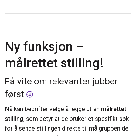
Ny funksjon –
målrettet stilling!
Få vite om relevanter jobber
først
Nå kan bedrifter velge å legge ut en
målrettet
stilling
, som betyr at de bruker et spesifikt søk
for å sende stillingen direkte til målgruppen de