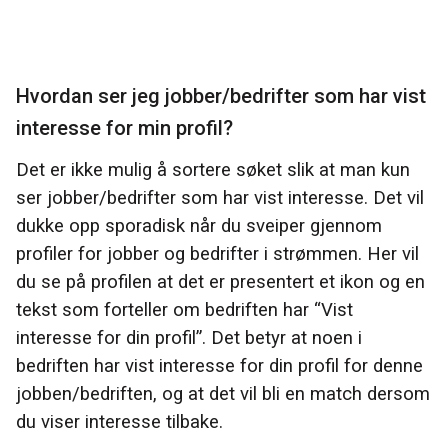
Hvordan ser jeg jobber/bedrifter som har vist
interesse for min profil?
Det er ikke mulig å sortere søket slik at man kun
ser jobber/bedrifter som har vist interesse. Det vil
dukke opp sporadisk når du sveiper gjennom
profiler for jobber og bedrifter i strømmen. Her vil
du se på profilen at det er presentert et ikon og en
tekst som forteller om bedriften har “Vist
interesse for din profil”. Det betyr at noen i
bedriften har vist interesse for din profil for denne
jobben/bedriften, og at det vil bli en match dersom
du viser interesse tilbake.