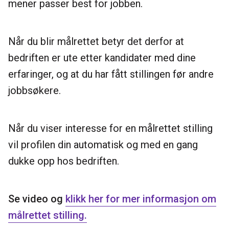
mener passer best for jobben.
Når du blir målrettet betyr det derfor at
bedriften er ute etter kandidater med dine
erfaringer, og at du har fått stillingen før andre
jobbsøkere.
Når du viser interesse for en målrettet stilling
vil profilen din automatisk og med en gang
dukke opp hos bedriften.
Se video og
klikk her for mer informasjon om
målrettet stilling.