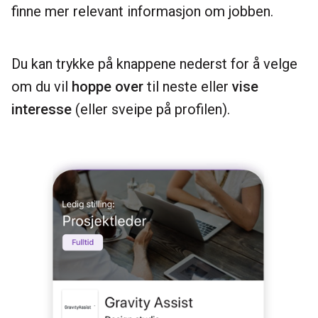
finne mer relevant informasjon om jobben.
Du kan trykke på knappene nederst for å velge
om du vil
hoppe over
til neste eller
vise
interesse
(eller sveipe på profilen).