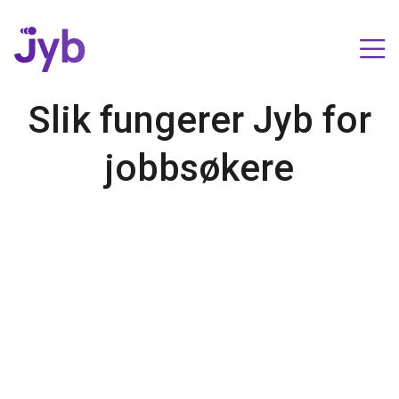
Slik fungerer Jyb for
jobbsøkere