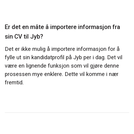
Er det en måte å importere informasjon fra
sin CV til Jyb?
Det er ikke mulig å importere informasjon for å
fylle ut sin kandidatprofil på Jyb per i dag. Det vil
være en lignende funksjon som vil gjøre denne
prosessen mye enklere. Dette vil komme i nær
fremtid.