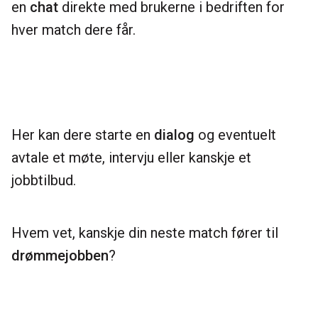
en
chat
direkte med brukerne i bedriften for
hver match dere får.
Her kan dere starte en
dialog
og eventuelt
avtale et møte, intervju eller kanskje et
jobbtilbud.
Hvem vet, kanskje din neste match fører til
drømmejobben
?