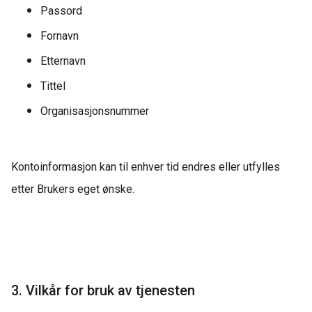
Passord
Fornavn
Etternavn
Tittel
Organisasjonsnummer
Kontoinformasjon kan til enhver tid endres eller utfylles
etter Brukers eget ønske.
3. Vilkår for bruk av tjenesten