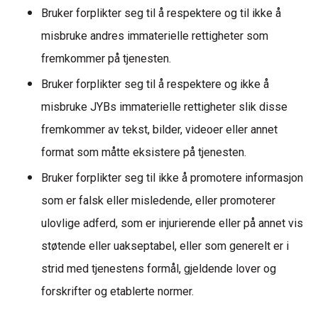
Bruker forplikter seg til å respektere og til ikke å
misbruke andres immaterielle rettigheter som
fremkommer på tjenesten.
Bruker forplikter seg til å respektere og ikke å
misbruke JYBs immaterielle rettigheter slik disse
fremkommer av tekst, bilder, videoer eller annet
format som måtte eksistere på tjenesten.
Bruker forplikter seg til ikke å promotere informasjon
som er falsk eller misledende, eller promoterer
ulovlige adferd, som er injurierende eller på annet vis
støtende eller uakseptabel
,
eller som generelt er i
strid med tjenestens formål, gjeldende lover og
forskrifter
og etablerte normer
.