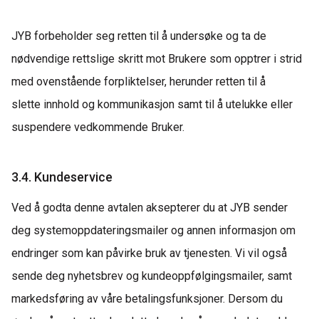
JYB forbeholder seg retten til å undersøke og ta de
nødvendige rettslige skritt mot Brukere som opptrer i strid
med ovenstående forpliktelser, herunder retten til å
slette
innhold og kommunikasjon samt til å utelukke eller
suspendere vedkommende Bruker.
3.4. Kundeservice
Ved å godta denne avtalen aksepterer du at JYB sender
deg systemoppdateringsmailer og annen informasjon om
endringer som kan påvirke bruk av tjenesten.
Vi
vil også
sende deg
nyhetsbrev og kundeoppfølgingsmailer
,
samt
markedsføring
av våre betalingsfunksjoner.
Dersom du