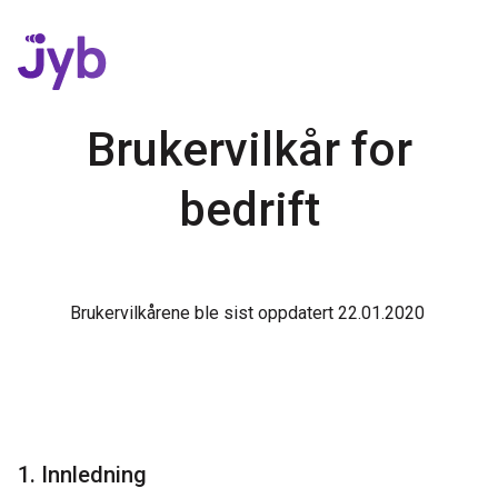
Brukervilkår for
bedrift
Brukervilkårene ble sist oppdatert 22
.01
.2020
1. Innledning