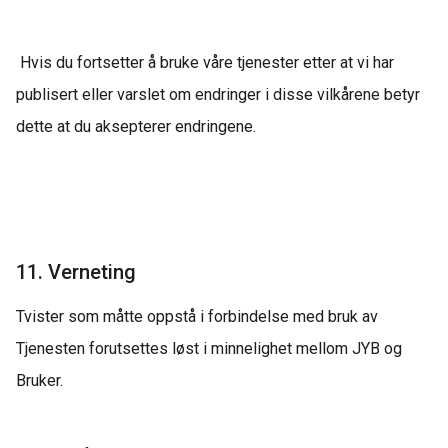
Hvis du fortsetter å bruke våre tjenester etter at vi har
publisert eller varslet om endringer i disse vilkårene betyr
dette at du aksepterer endringene.
11. Verneting
Tvister som måtte oppstå i forbindelse med bruk av
Tjenesten forutsettes løst i minnelighet mellom JYB og
Bruker.