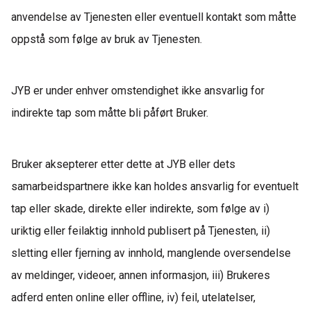
anvendelse av Tjenesten eller eventuell kontakt som måtte
oppstå som følge av bruk av Tjenesten.
JYB er under enhver omstendighet ikke ansvarlig for
indirekte tap som måtte bli påført Bruker.
Bruker aksepterer etter dette at JYB eller dets
samarbeidspartnere ikke kan holdes ansvarlig for eventuelt
tap eller skade, direkte eller indirekte, som følge
av
i)
uriktig eller feilaktig innhold publisert på Tjenesten, ii)
sletting eller fjerning av innhold, manglende oversendelse
av meldinger, videoer, annen informasjon, iii) Brukeres
adferd enten online eller offline, iv) feil, utelatelser,