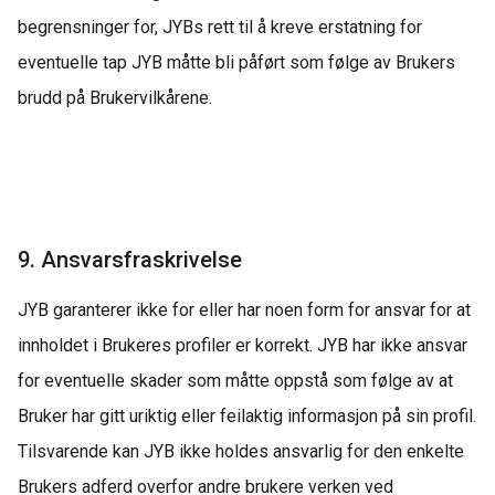
begrensninger for,
JYBs
rett til å kreve erstatning for
eventuelle tap JYB måtte bli påført som følge av Brukers
brudd på Brukervilkårene.
9. Ansvarsfraskrivelse
JYB garanterer ikke for eller har noen form for ansvar for at
innholdet i Brukeres profiler er korrekt. JYB har ikke ansvar
for eventuelle skader som måtte oppstå som følge av at
Bruker har gitt uriktig eller feilaktig informasjon på sin profil.
Tilsvarende kan JYB ikke holdes ansvarlig for den enkelte
Brukers adferd overfor andre brukere verken ved