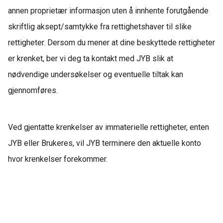
annen proprietær informasjon uten å innhente forutgående
skriftlig aksept/samtykke fra rettighetshaver til slike
rettigheter.
Dersom du mener at dine beskyttede rettigheter
er krenket, ber vi deg ta kontakt med JYB slik at
nødvendige undersøkelser og eventuelle tiltak kan
gjennomføres.
Ved gjentatte krenkelser av immaterielle rettigheter, enten
JYB eller Brukeres, vil JYB terminere den aktuelle konto
hvor krenkelser forekommer.